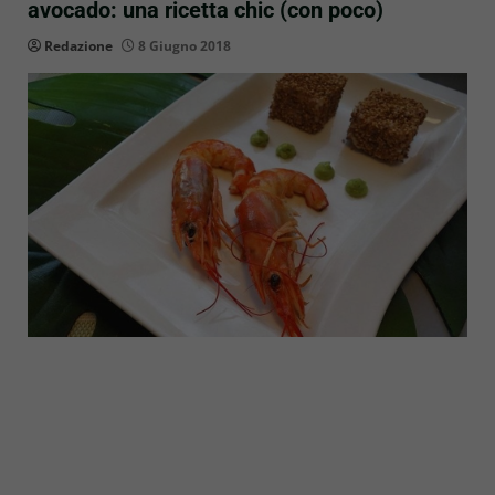
avocado: una ricetta chic (con poco)
Redazione
8 Giugno 2018