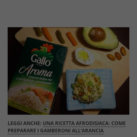
LEGGI ANCHE:
UNA RICETTA AFRODISIACA: COME
PREPARARE I GAMBERONI ALL’ARANCIA