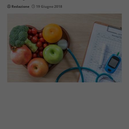
Redazione
19 Giugno 2018