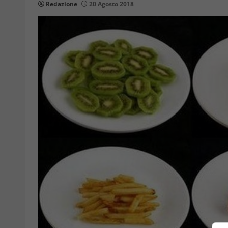
Redazione
20 Agosto 2018