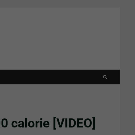
0 calorie [VIDEO]