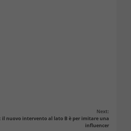
Next:
 il nuovo intervento al lato B è per imitare una
influencer