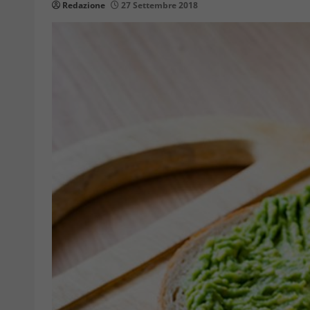
Redazione
27 Settembre 2018