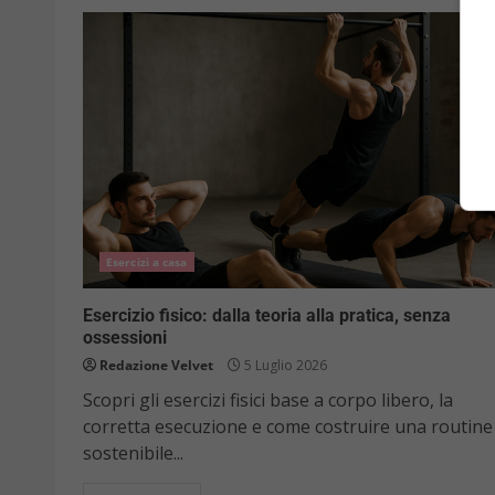
Esercizi a casa
Esercizio fisico: dalla teoria alla pratica, senza
ossessioni
Redazione Velvet
5 Luglio 2026
Scopri gli esercizi fisici base a corpo libero, la
corretta esecuzione e come costruire una routine
sostenibile...