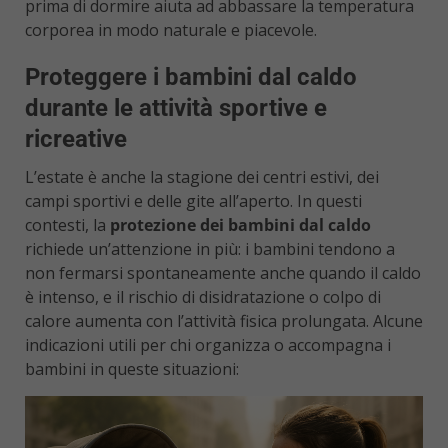
prima di dormire aiuta ad abbassare la temperatura
corporea in modo naturale e piacevole.
Proteggere i bambini dal caldo
durante le attività sportive e
ricreative
L’estate è anche la stagione dei centri estivi, dei
campi sportivi e delle gite all’aperto. In questi
contesti, la
protezione dei bambini dal caldo
richiede un’attenzione in più: i bambini tendono a
non fermarsi spontaneamente anche quando il caldo
è intenso, e il rischio di disidratazione o colpo di
calore aumenta con l’attività fisica prolungata. Alcune
indicazioni utili per chi organizza o accompagna i
bambini in queste situazioni: