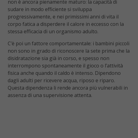
non è ancora pienamente maturo: la capacità di
sudare in modo efficiente si sviluppa
progressivamente, e nei primissimi anni di vita il
corpo fatica a disperdere il calore in eccesso con la
stessa efficacia di un organismo adulto.
C’è poi un fattore comportamentale: i bambini piccoli
non sono in grado di riconoscere la sete prima che la
disidratazione sia già in corso, e spesso non
interrompono spontaneamente il gioco o l’attività
fisica anche quando il caldo è intenso. Dipendono
dagli adulti per ricevere acqua, riposo e riparo.
Questa dipendenza li rende ancora più vulnerabili in
assenza di una supervisione attenta.