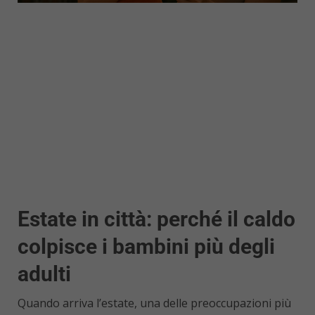
Estate in città: perché il caldo
colpisce i bambini più degli
adulti
Quando arriva l’estate, una delle preoccupazioni più