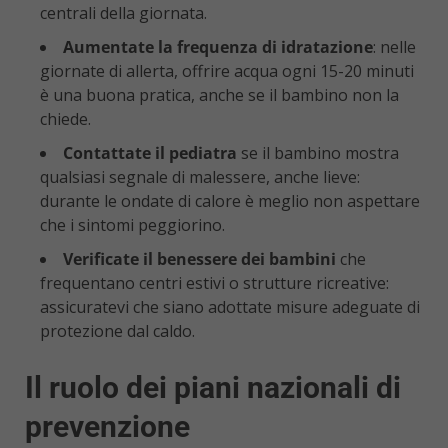
centrali della giornata.
Aumentate la frequenza di idratazione
: nelle
giornate di allerta, offrire acqua ogni 15-20 minuti
è una buona pratica, anche se il bambino non la
chiede.
Contattate il pediatra
se il bambino mostra
qualsiasi segnale di malessere, anche lieve:
durante le ondate di calore è meglio non aspettare
che i sintomi peggiorino.
Verificate il benessere dei bambini
che
frequentano centri estivi o strutture ricreative:
assicuratevi che siano adottate misure adeguate di
protezione dal caldo.
Il ruolo dei piani nazionali di
prevenzione