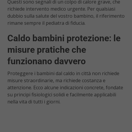
Questi sono segnali di un colpo di calore grave, che
richiede intervento medico urgente. Per qualsiasi
dubbio sulla salute del vostro bambino, il riferimento
rimane sempre il pediatra di fiducia.
Caldo bambini protezione: le
misure pratiche che
funzionano davvero
Proteggere i bambini dal caldo in città non richiede
misure straordinarie, ma richiede costanza e
attenzione. Ecco alcune indicazioni concrete, fondate
su principi fisiologici solidi e facilmente applicabili
nella vita di tutti i giorni.