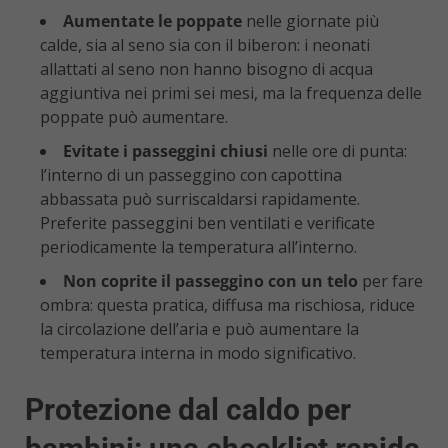
Aumentate le poppate
nelle giornate più
calde, sia al seno sia con il biberon: i neonati
allattati al seno non hanno bisogno di acqua
aggiuntiva nei primi sei mesi, ma la frequenza delle
poppate può aumentare.
Evitate i passeggini chiusi
nelle ore di punta:
l’interno di un passeggino con capottina
abbassata può surriscaldarsi rapidamente.
Preferite passeggini ben ventilati e verificate
periodicamente la temperatura all’interno.
Non coprite il passeggino con un telo
per fare
ombra: questa pratica, diffusa ma rischiosa, riduce
la circolazione dell’aria e può aumentare la
temperatura interna in modo significativo.
Protezione dal caldo per