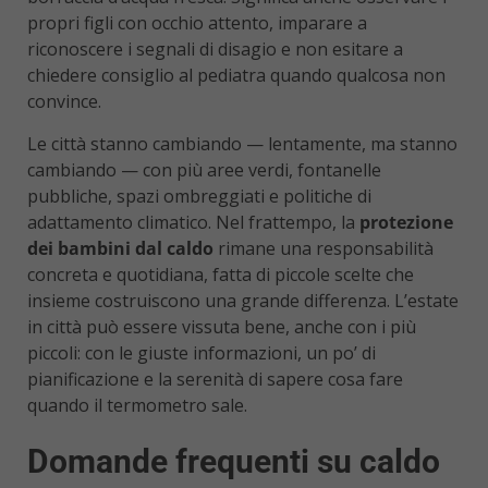
propri figli con occhio attento, imparare a
riconoscere i segnali di disagio e non esitare a
chiedere consiglio al pediatra quando qualcosa non
convince.
Le città stanno cambiando — lentamente, ma stanno
cambiando — con più aree verdi, fontanelle
pubbliche, spazi ombreggiati e politiche di
adattamento climatico. Nel frattempo, la
protezione
dei bambini dal caldo
rimane una responsabilità
concreta e quotidiana, fatta di piccole scelte che
insieme costruiscono una grande differenza. L’estate
in città può essere vissuta bene, anche con i più
piccoli: con le giuste informazioni, un po’ di
pianificazione e la serenità di sapere cosa fare
quando il termometro sale.
Domande frequenti su caldo