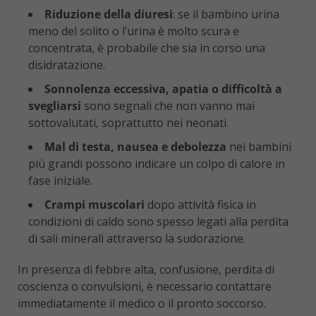
Riduzione della diuresi
: se il bambino urina
meno del solito o l’urina è molto scura e
concentrata, è probabile che sia in corso una
disidratazione.
Sonnolenza eccessiva, apatia o difficoltà a
svegliarsi
sono segnali che non vanno mai
sottovalutati, soprattutto nei neonati.
Mal di testa, nausea e debolezza
nei bambini
più grandi possono indicare un colpo di calore in
fase iniziale.
Crampi muscolari
dopo attività fisica in
condizioni di caldo sono spesso legati alla perdita
di sali minerali attraverso la sudorazione.
In presenza di febbre alta, confusione, perdita di
coscienza o convulsioni, è necessario contattare
immediatamente il medico o il pronto soccorso.