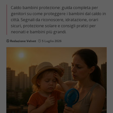
Caldo bambini protezione: guida completa per
genitori su come proteggere i bambini dal caldo in
città. Segnali da riconoscere, idratazione, orari
sicuri, protezione solare e consigli pratici per
neonati e bambini più grandi.
Redazione Velvet
5 Luglio 2026