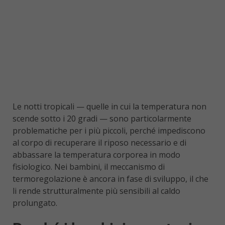
Le notti tropicali — quelle in cui la temperatura non
scende sotto i 20 gradi — sono particolarmente
problematiche per i più piccoli, perché impediscono
al corpo di recuperare il riposo necessario e di
abbassare la temperatura corporea in modo
fisiologico. Nei bambini, il meccanismo di
termoregolazione è ancora in fase di sviluppo, il che
li rende strutturalmente più sensibili al caldo
prolungato.