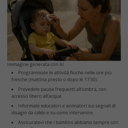
Immagine generata con AI
Programmate le attività fisiche nelle ore più
fresche (mattina presto o dopo le 17:30).
Prevedete pause frequenti all’ombra, con
accesso libero all’acqua.
Informate educatori e animatori sui segnali di
disagio da caldo e su come intervenire.
Assicuratevi che i bambini abbiano sempre con