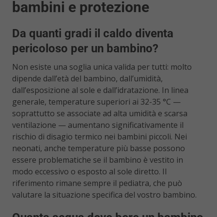
bambini e protezione
Da quanti gradi il caldo diventa
pericoloso per un bambino?
Non esiste una soglia unica valida per tutti: molto
dipende dall’età del bambino, dall’umidità,
dall’esposizione al sole e dall’idratazione. In linea
generale, temperature superiori ai 32-35 °C —
soprattutto se associate ad alta umidità e scarsa
ventilazione — aumentano significativamente il
rischio di disagio termico nei bambini piccoli. Nei
neonati, anche temperature più basse possono
essere problematiche se il bambino è vestito in
modo eccessivo o esposto al sole diretto. Il
riferimento rimane sempre il pediatra, che può
valutare la situazione specifica del vostro bambino.