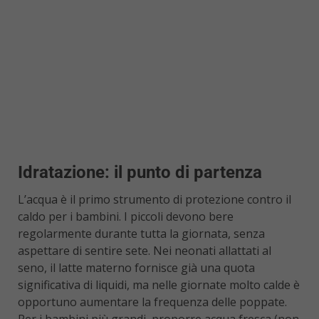
Idratazione: il punto di partenza
L’acqua è il primo strumento di protezione contro il
caldo per i bambini. I piccoli devono bere
regolarmente durante tutta la giornata, senza
aspettare di sentire sete. Nei neonati allattati al
seno, il latte materno fornisce già una quota
significativa di liquidi, ma nelle giornate molto calde è
opportuno aumentare la frequenza delle poppate.