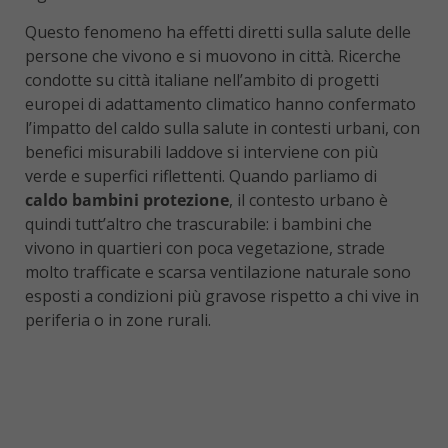
Questo fenomeno ha effetti diretti sulla salute delle
persone che vivono e si muovono in città. Ricerche
condotte su città italiane nell’ambito di progetti
europei di adattamento climatico hanno confermato
l’impatto del caldo sulla salute in contesti urbani, con
benefici misurabili laddove si interviene con più
verde e superfici riflettenti. Quando parliamo di
caldo bambini protezione
, il contesto urbano è
quindi tutt’altro che trascurabile: i bambini che
vivono in quartieri con poca vegetazione, strade
molto trafficate e scarsa ventilazione naturale sono
esposti a condizioni più gravose rispetto a chi vive in
periferia o in zone rurali.