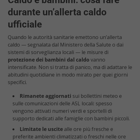
durante un’allerta caldo
ufficiale
Quando le autorità sanitarie emettono un’allerta
caldo — segnalata dal Ministero della Salute o dai
sistemi di sorveglianza locali — le misure di
protezione dei bambini dal caldo
vanno
intensificate. Non si tratta di panico, ma di adattare le
abitudini quotidiane in modo mirato per quei giorni
specifici.
Rimanete aggiornati
sui bollettini meteo e
sulle comunicazioni delle ASL locali: spesso
vengono attivati numeri verdi e sportelli di
supporto dedicati alle famiglie con bambini piccoli.
Limitate le uscite
alle ore più fresche e
preferite ambienti climatizzati o freschi nelle ore