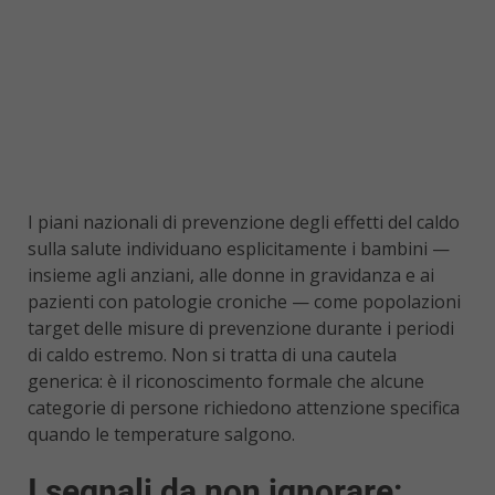
I piani nazionali di prevenzione degli effetti del caldo
sulla salute individuano esplicitamente i bambini —
insieme agli anziani, alle donne in gravidanza e ai
pazienti con patologie croniche — come popolazioni
target delle misure di prevenzione durante i periodi
di caldo estremo. Non si tratta di una cautela
generica: è il riconoscimento formale che alcune
categorie di persone richiedono attenzione specifica
quando le temperature salgono.
I segnali da non ignorare: