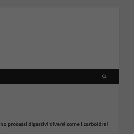
 processi digestivi diversi come i carboidrai