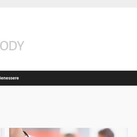
Benessere