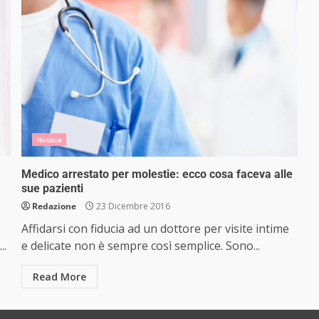
Notizie
Medico arrestato per molestie: ecco cosa faceva alle
sue pazienti
Redazione
23 Dicembre 2016
Affidarsi con fiducia ad un dottore per visite intime
..
e delicate non è sempre così semplice. Sono...
Read More