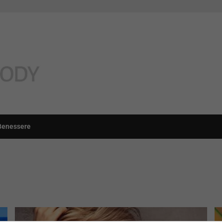
Benessere