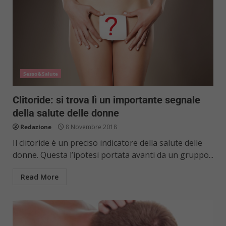
Sesso&Salute
Clitoride: si trova lì un importante segnale
della salute delle donne
Redazione
8 Novembre 2018
Il clitoride è un preciso indicatore della salute delle
donne. Questa l’ipotesi portata avanti da un gruppo...
Read More