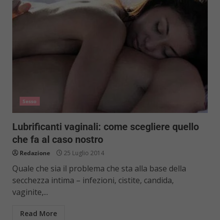
Sesso
Lubrificanti vaginali: come scegliere quello
che fa al caso nostro
Redazione
25 Luglio 2014
Quale che sia il problema che sta alla base della
secchezza intima – infezioni, cistite, candida,
vaginite,...
Read More