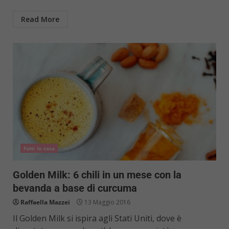
Read More
Fatti in casa
Golden Milk: 6 chili in un mese con la
bevanda a base di curcuma
Raffaella Mazzei
13 Maggio 2016
Il Golden Milk si ispira agli Stati Uniti, dove è