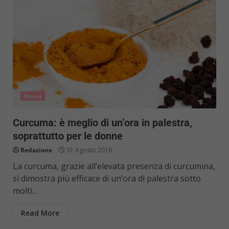
Fitness
Curcuma: è meglio di un’ora in palestra,
soprattutto per le donne
Redazione
31 Agosto 2018
La curcuma, grazie all’elevata presenza di curcumina,
si dimostra più efficace di un’ora di palestra sotto
molti...
Read More