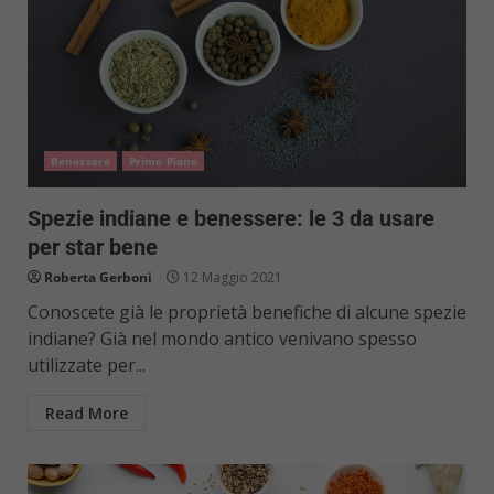
Benessere
Primo Piano
Spezie indiane e benessere: le 3 da usare
per star bene
Roberta Gerboni
12 Maggio 2021
Conoscete già le proprietà benefiche di alcune spezie
indiane? Già nel mondo antico venivano spesso
utilizzate per...
Read More