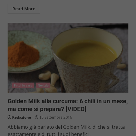
Read More
Fatti in casa
Notizie
Golden Milk alla curcuma: 6 chili in un mese,
ma come si prepara? [VIDEO]
Redazione
15 Settembre 2016
Abbiamo già parlato del Golden Milk, di che si tratta
esattamente e di tutti i suoi benefici...