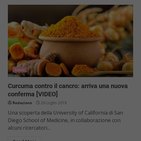
Salute
Curcuma contro il cancro: arriva una nuova
conferma [VIDEO]
Redazione
26 Luglio 2018
Una scoperta della University of California di San
Diego School of Medicine, in collaborazione con
alcuni ricercatori...