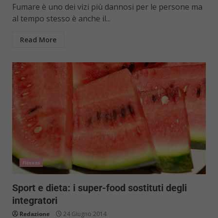
Fumare è uno dei vizi più dannosi per le persone ma
al tempo stesso è anche il...
Read More
Fitness
Sport e dieta: i super-food sostituti degli
integratori
Redazione
24 Giugno 2014