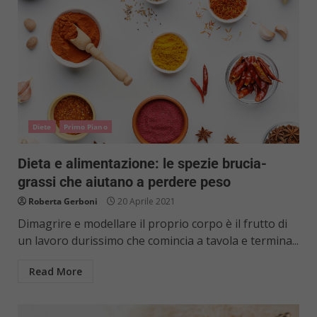
Diete
Primo Piano
Dieta e alimentazione: le spezie brucia-
grassi che aiutano a perdere peso
Roberta Gerboni
20 Aprile 2021
Dimagrire e modellare il proprio corpo è il frutto di
un lavoro durissimo che comincia a tavola e termina...
Read More