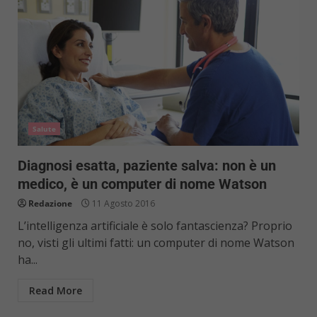
Salute
Diagnosi esatta, paziente salva: non è un
medico, è un computer di nome Watson
Redazione
11 Agosto 2016
L’intelligenza artificiale è solo fantascienza? Proprio
no, visti gli ultimi fatti: un computer di nome Watson
ha...
Read More