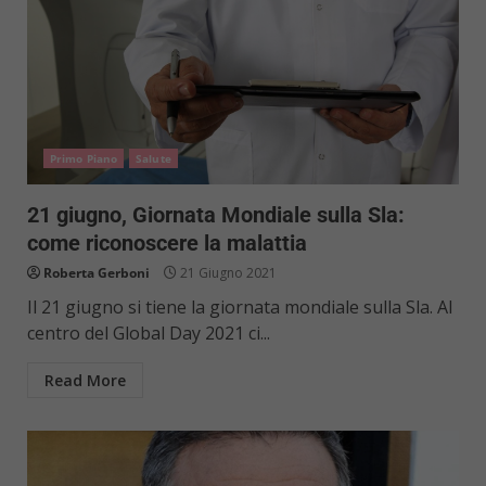
Primo Piano
Salute
21 giugno, Giornata Mondiale sulla Sla:
come riconoscere la malattia
Roberta Gerboni
21 Giugno 2021
Il 21 giugno si tiene la giornata mondiale sulla Sla. Al
centro del Global Day 2021 ci...
Read More