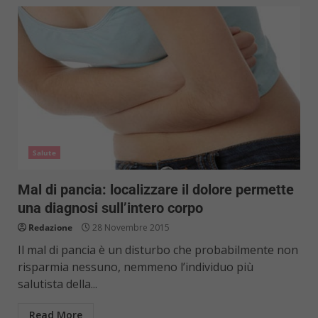
Salute
Mal di pancia: localizzare il dolore permette
una diagnosi sull’intero corpo
Redazione
28 Novembre 2015
Il mal di pancia è un disturbo che probabilmente non
risparmia nessuno, nemmeno l’individuo più
salutista della...
Read More