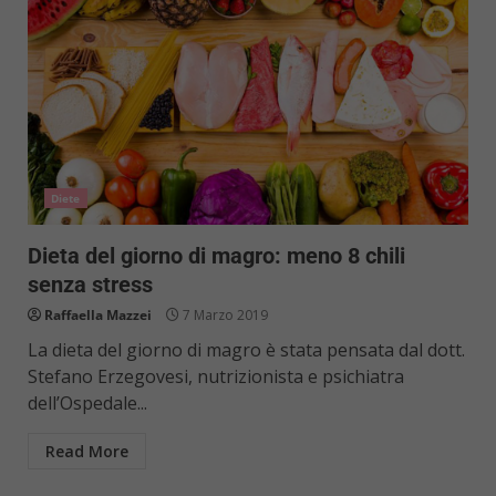
Diete
Dieta del giorno di magro: meno 8 chili
senza stress
Raffaella Mazzei
7 Marzo 2019
La dieta del giorno di magro è stata pensata dal dott.
Stefano Erzegovesi, nutrizionista e psichiatra
dell’Ospedale...
Read More