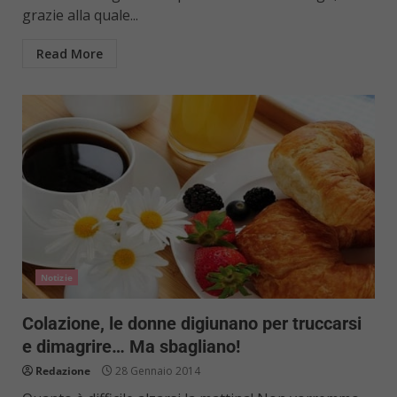
grazie alla quale...
Read More
Notizie
Colazione, le donne digiunano per truccarsi
e dimagrire… Ma sbagliano!
Redazione
28 Gennaio 2014