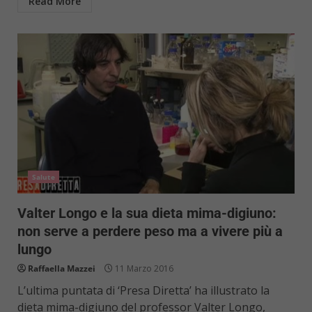
Read More
Salute
Valter Longo e la sua dieta mima-digiuno:
non serve a perdere peso ma a vivere più a
lungo
Raffaella Mazzei
11 Marzo 2016
L’ultima puntata di ‘Presa Diretta’ ha illustrato la
dieta mima-digiuno del professor Valter Longo,