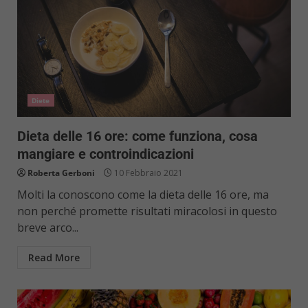
Diete
Dieta delle 16 ore: come funziona, cosa
mangiare e controindicazioni
Roberta Gerboni
10 Febbraio 2021
Molti la conoscono come la dieta delle 16 ore, ma
non perché promette risultati miracolosi in questo
breve arco...
Read More