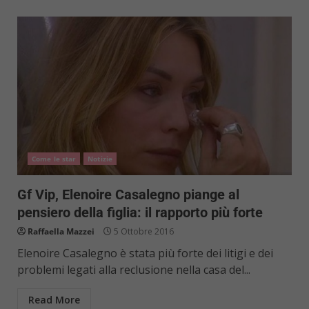
Come le star
Notizie
Gf Vip, Elenoire Casalegno piange al
pensiero della figlia: il rapporto più forte
Raffaella Mazzei
5 Ottobre 2016
Elenoire Casalegno è stata più forte dei litigi e dei
problemi legati alla reclusione nella casa del...
Read More