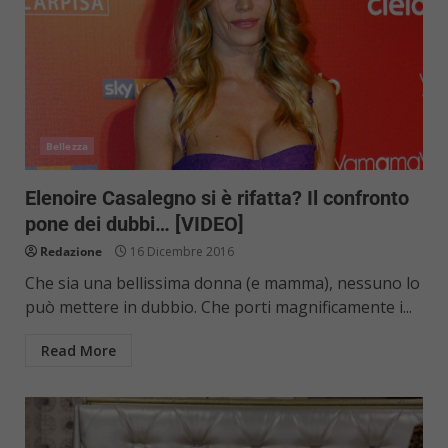
Bellezza
Elenoire Casalegno si è rifatta? Il confronto
pone dei dubbi… [VIDEO]
Redazione
16 Dicembre 2016
Che sia una bellissima donna (e mamma), nessuno lo
può mettere in dubbio. Che porti magnificamente i...
Read More