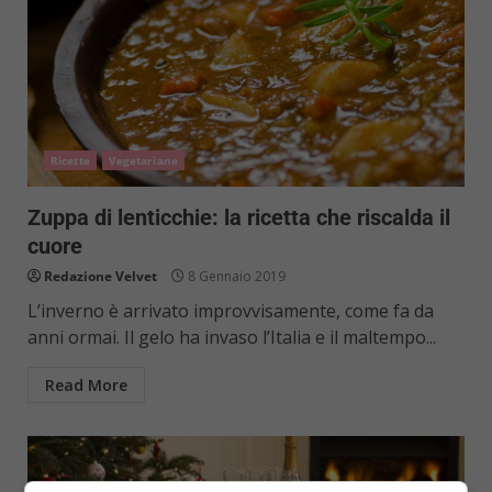
Ricette
Vegetariane
Zuppa di lenticchie: la ricetta che riscalda il
cuore
Redazione Velvet
8 Gennaio 2019
L’inverno è arrivato improvvisamente, come fa da
anni ormai. Il gelo ha invaso l’Italia e il maltempo...
Read More