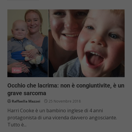
Kids
Occhio che lacrima: non è congiuntivite, è un
grave sarcoma
Raffaella Mazzei
25 Novembre 2018
Harri Cooke è un bambino inglese di 4 anni
protagonista di una vicenda davvero angosciante.
Tutto è...