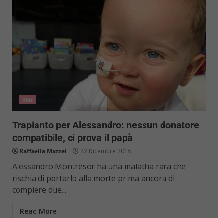
Kids
Trapianto per Alessandro: nessun donatore
compatibile, ci prova il papà
Raffaella Mazzei
22 Dicembre 2018
Alessandro Montresor ha una malattia rara che
rischia di portarlo alla morte prima ancora di
compiere due...
Read More