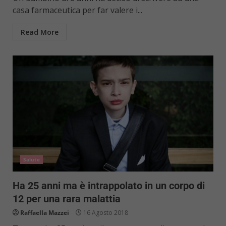
casa farmaceutica per far valere i...
Read More
Salute
Ha 25 anni ma è intrappolato in un corpo di
12 per una rara malattia
Raffaella Mazzei
16 Agosto 2018