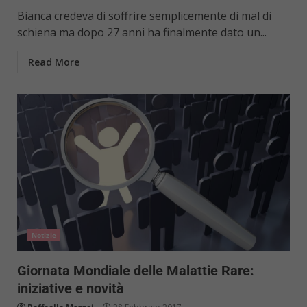
Bianca credeva di soffrire semplicemente di mal di
schiena ma dopo 27 anni ha finalmente dato un...
Read More
Notizie
Giornata Mondiale delle Malattie Rare:
iniziative e novità