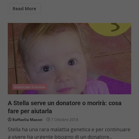
Read More
Velvet per il sociale
A Stella serve un donatore o morirà: cosa
fare per aiutarla
Raffaella Mazzei
7 Ottobre 2018
Stella ha una rara malattia genetica e per continuare
a vivere ha urgente bisogno di un donatore...