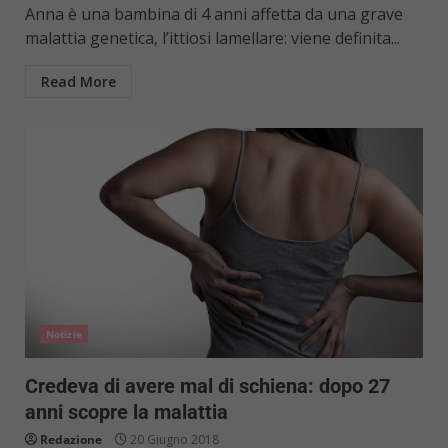
Anna è una bambina di 4 anni affetta da una grave
malattia genetica, l’ittiosi lamellare: viene definita...
Read More
Notizie
Credeva di avere mal di schiena: dopo 27
anni scopre la malattia
Redazione
20 Giugno 2018