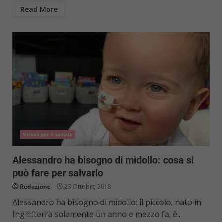
Read More
Velvet per il sociale
Alessandro ha bisogno di midollo: cosa si
può fare per salvarlo
Redazione
23 Ottobre 2018
Alessandro ha bisogno di midollo: il piccolo, nato in
Inghilterra solamente un anno e mezzo fa, è...