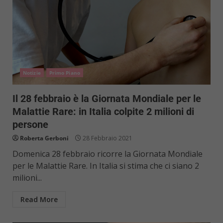
Notizie
Primo Piano
Il 28 febbraio è la Giornata Mondiale per le
Malattie Rare: in Italia colpite 2 milioni di
persone
Roberta Gerboni
28 Febbraio 2021
Domenica 28 febbraio ricorre la Giornata Mondiale
per le Malattie Rare. In Italia si stima che ci siano 2
milioni...
Read More