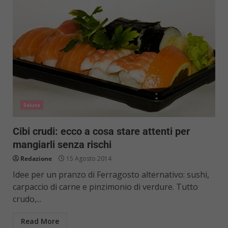
Salute
Cibi crudi: ecco a cosa stare attenti per
mangiarli senza rischi
Redazione
15 Agosto 2014
Idee per un pranzo di Ferragosto alternativo: sushi,
carpaccio di carne e pinzimonio di verdure. Tutto
crudo,...
Read More