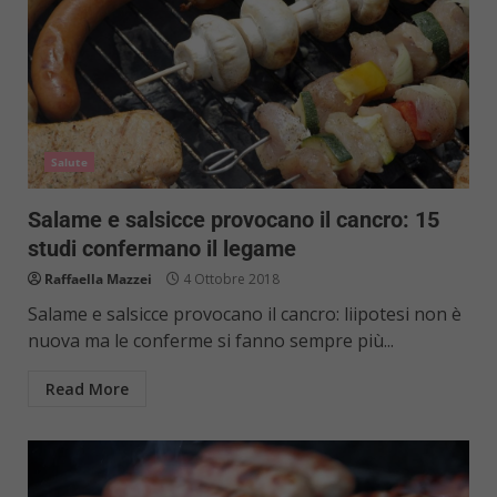
Salute
Salame e salsicce provocano il cancro: 15
studi confermano il legame
Raffaella Mazzei
4 Ottobre 2018
Salame e salsicce provocano il cancro: liipotesi non è
nuova ma le conferme si fanno sempre più...
Read More