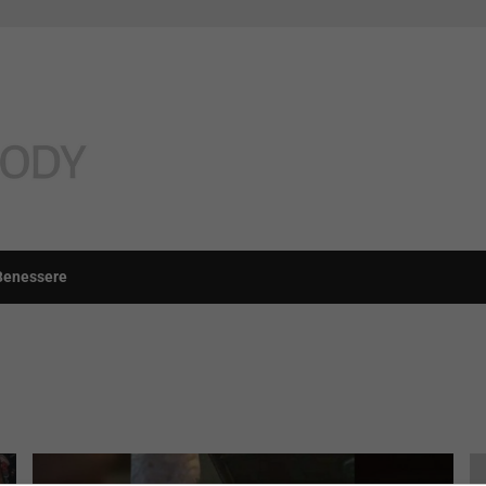
Benessere