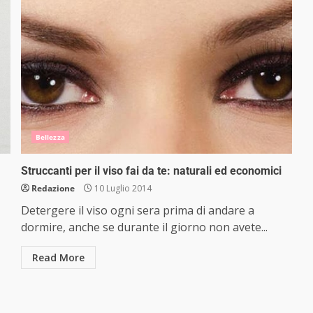
Bellezza
Struccanti per il viso fai da te: naturali ed economici
Redazione
10 Luglio 2014
Detergere il viso ogni sera prima di andare a
dormire, anche se durante il giorno non avete...
Read More