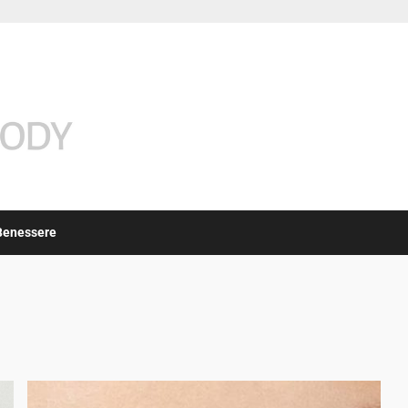
Benessere