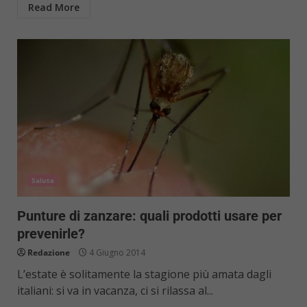
Read More
Salute
Punture di zanzare: quali prodotti usare per
prevenirle?
Redazione
4 Giugno 2014
L’estate è solitamente la stagione più amata dagli
italiani: si va in vacanza, ci si rilassa al...