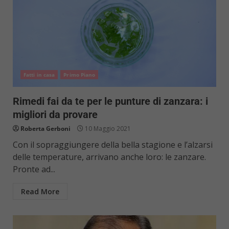
Fatti in casa
Primo Piano
Rimedi fai da te per le punture di zanzara: i
migliori da provare
Roberta Gerboni
10 Maggio 2021
Con il sopraggiungere della bella stagione e l’alzarsi
delle temperature, arrivano anche loro: le zanzare.
Pronte ad...
Read More