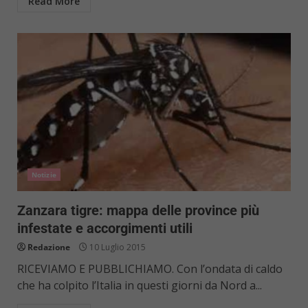
Read More
Notizie
Zanzara tigre: mappa delle province più
infestate e accorgimenti utili
Redazione
10 Luglio 2015
RICEVIAMO E PUBBLICHIAMO. Con l’ondata di caldo
che ha colpito l’Italia in questi giorni da Nord a...