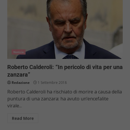
Notizie
Roberto Calderoli: “In pericolo di vita per una
zanzara”
Redazione
1 Settembre 2018
Roberto Calderoli ha rischiato di morire a causa della
puntura di una zanzara: ha avuto un’encefalite
virale...
Read More