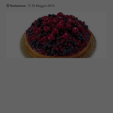
Redazione
25 Maggio 2014