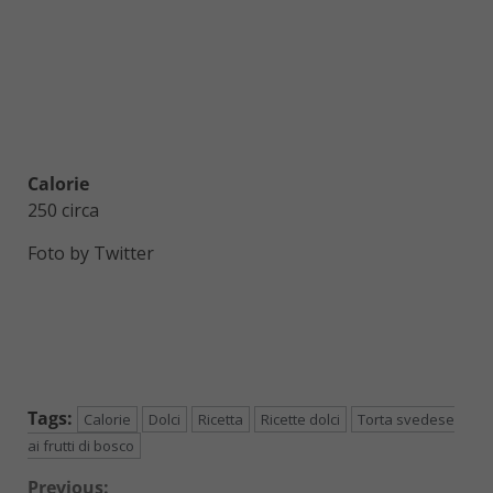
Calorie
250 circa
Foto by Twitter
Tags:
Calorie
Dolci
Ricetta
Ricette dolci
Torta svedese
ai frutti di bosco
Previous: