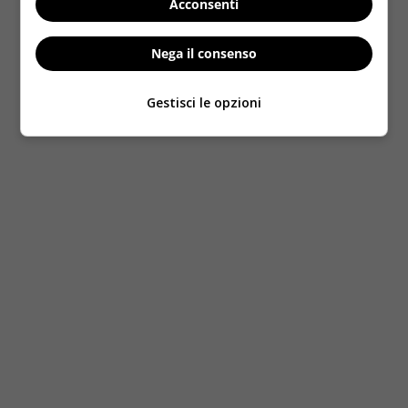
Acconsenti
Foto by Facebook
Nega il consenso
Gestisci le opzioni