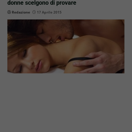
donne scelgono di provare
Redazione
17 Aprile 2015