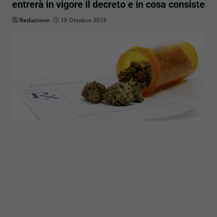
entrerà in vigore il decreto e in cosa consiste
Redazione
19 Ottobre 2015