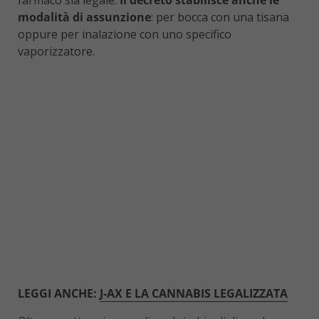
modalità di assunzione
: per bocca con una tisana
oppure per inalazione con uno specifico
vaporizzatore.
LEGGI ANCHE:
J-AX E LA CANNABIS LEGALIZZATA