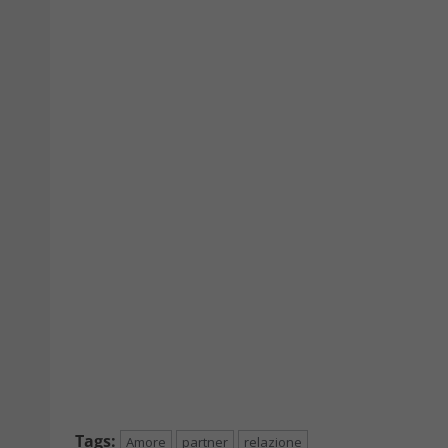
Tags:
Amore
partner
relazione