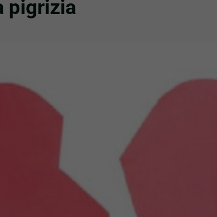
a pigrizia