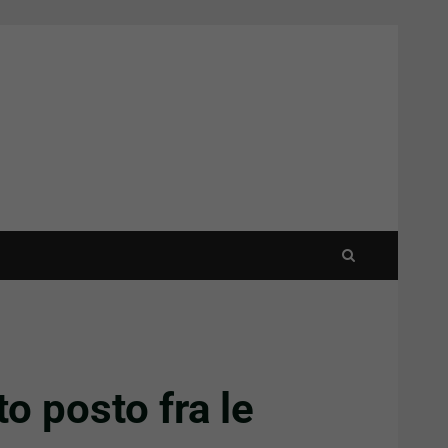
o posto fra le