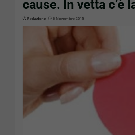
cause. In vetta c’è l
Redazione
6 Novembre 2015