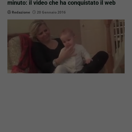
minuto: il video che ha conquistato il web
Redazione
20 Gennaio 2016