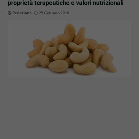
proprietà terapeutiche e valori nutrizionali
Redazione
25 Gennaio 2016