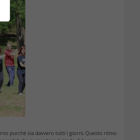
no purché sia davvero tutti i giorni. Questo ritmo