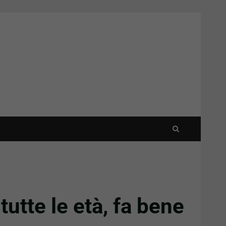
tutte le età, fa bene