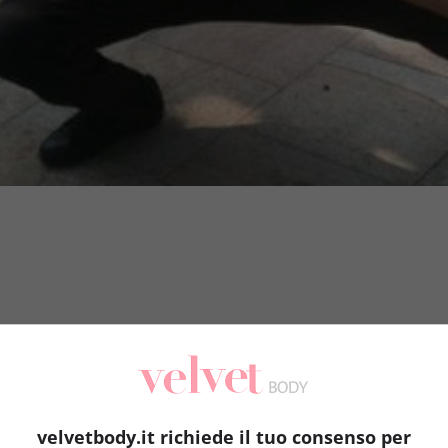
velvetbody.it richiede il tuo consenso per