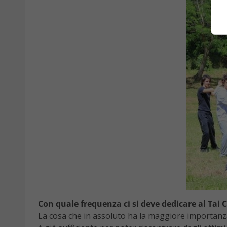
Con quale frequenza ci si deve dedicare al Tai C
La cosa che in assoluto ha la maggiore importanza