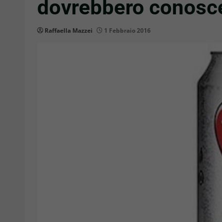
dovrebbero conosc
Raffaella Mazzei
1 Febbraio 2016