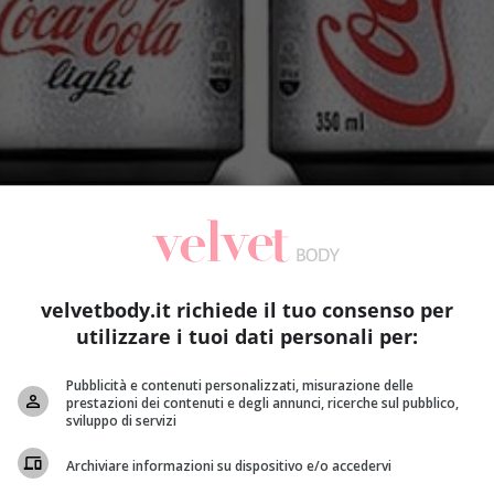
velvetbody.it richiede il tuo consenso per
utilizzare i tuoi dati personali per:
Pubblicità e contenuti personalizzati, misurazione delle
prestazioni dei contenuti e degli annunci, ricerche sul pubblico,
sviluppo di servizi
Archiviare informazioni su dispositivo e/o accedervi