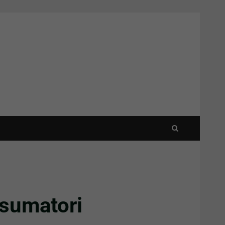
nsumatori