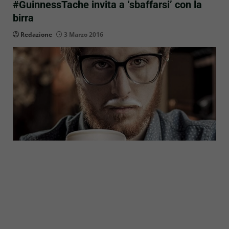
#GuinnessTache invita a ‘sbaffarsi’ con la
birra
Redazione
3 Marzo 2016