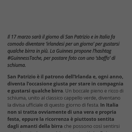
Il 17 marzo sarà il giorno di San Patrizio e in Italia fa
comodo diventare ‘irlandesi per un giorno’ per gustarsi
qualche birra in più. La Guinnes propone l’hashtag
#GuinnessTache, per postare foto con uno ‘sbaffo’ di
schiuma.
San Patrizio è il patrono dell’Irlanda e, ogni anno,
diventa l’occasione giusta per stare in compagnia
e gustarsi qualche birra
. Un boccale pieno e ricco di
schiuma, unito al classico cappello verde, diventano
la divisa ufficiale di questo giorno di festa.
In Italia
non si tratta ovviamente di una vera e propria
festa, eppure la ricorrenza è piuttosto sentita
dagli amanti della birra
che possono così sentirsi