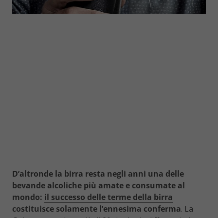
D’altronde la birra resta negli anni una delle
bevande alcoliche più amate e consumate al
mondo:
il successo delle terme della birra
costituisce solamente l’ennesima conferma
. La