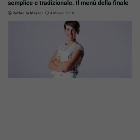
semplice e tradizionale. Il menù della finale
Raffaella Mazzei
4 Marzo 2016