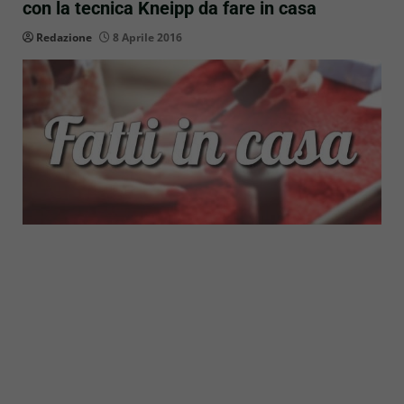
con la tecnica Kneipp da fare in casa
Redazione
8 Aprile 2016