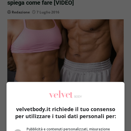
spiega come fare [VIDEO]
Redazione
7 Luglio 2016
velvetbody.it richiede il tuo consenso
per utilizzare i tuoi dati personali per:
Pubblicità e contenuti personalizzati, misurazione