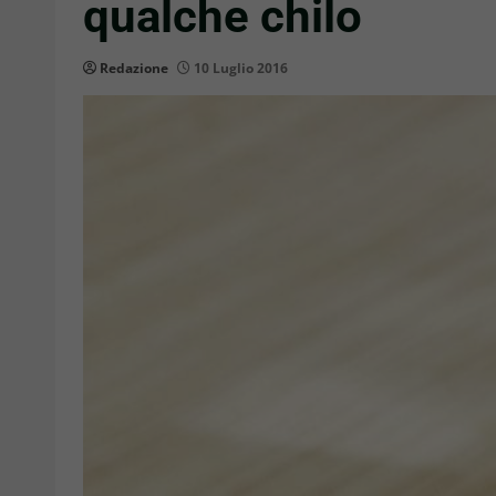
qualche chilo
Redazione
10 Luglio 2016