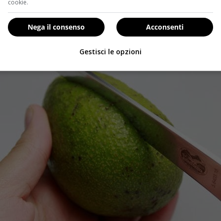
cookie.
Nega il consenso
Acconsenti
Gestisci le opzioni