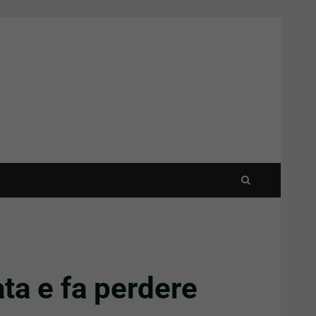
ta e fa perdere