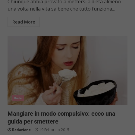
Chiunque abbia provato a mettersi a dieta almeno
una volta nella vita sa bene che tutto funziona...
Read More
Diete
Mangiare in modo compulsivo: ecco una
guida per smettere
Redazione
19 Febbraio 2015