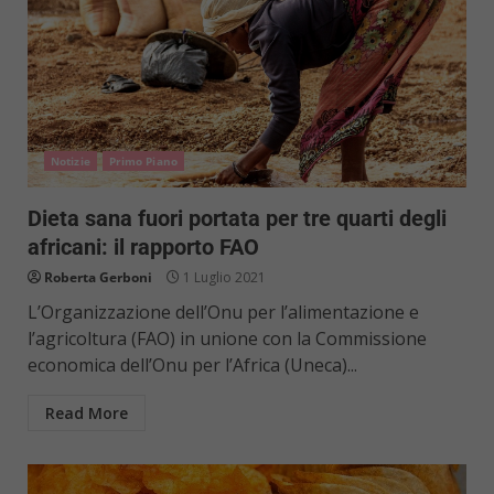
Notizie
Primo Piano
Dieta sana fuori portata per tre quarti degli
africani: il rapporto FAO
Roberta Gerboni
1 Luglio 2021
L’Organizzazione dell’Onu per l’alimentazione e
l’agricoltura (FAO) in unione con la Commissione
economica dell’Onu per l’Africa (Uneca)...
Read More