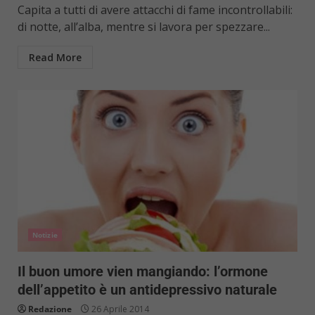
Capita a tutti di avere attacchi di fame incontrollabili:
di notte, all’alba, mentre si lavora per spezzare...
Read More
Notizie
Il buon umore vien mangiando: l’ormone
dell’appetito è un antidepressivo naturale
Redazione
26 Aprile 2014