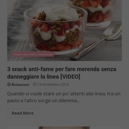
Snack spuntini e merende
3 snack anti-fame per fare merenda senza
danneggiare la linea [VIDEO]
Redazione
18 Novembre 2016
Quando si vuole stare un po’ attenti alla linea, tra un
pasto e l’altro sorge un dilemma...
Read More