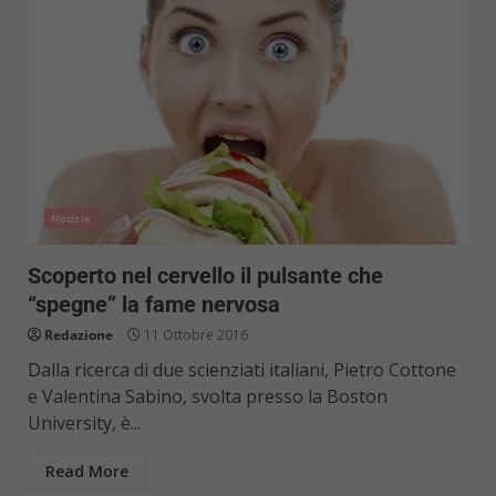
Notizie
Scoperto nel cervello il pulsante che
“spegne” la fame nervosa
Redazione
11 Ottobre 2016
Dalla ricerca di due scienziati italiani, Pietro Cottone
e Valentina Sabino, svolta presso la Boston
University, è...
Read More