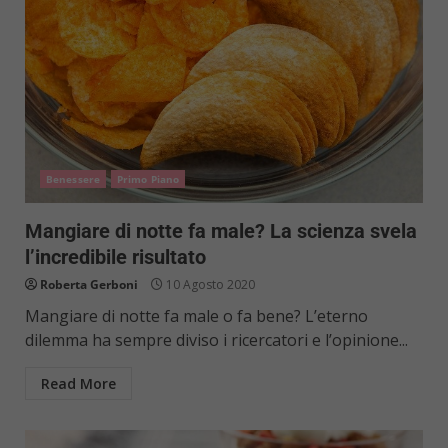
Benessere
Primo Piano
Mangiare di notte fa male? La scienza svela
l’incredibile risultato
Roberta Gerboni
10 Agosto 2020
Mangiare di notte fa male o fa bene? L’eterno
dilemma ha sempre diviso i ricercatori e l’opinione...
Read More