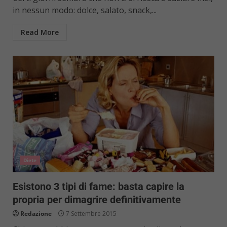
in nessun modo: dolce, salato, snack,...
Read More
Diete
Esistono 3 tipi di fame: basta capire la
propria per dimagrire definitivamente
Redazione
7 Settembre 2015