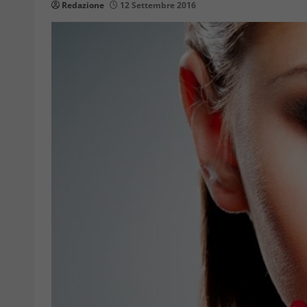
Redazione
12 Settembre 2016