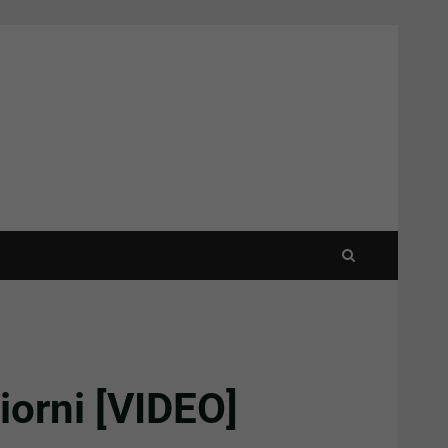
iorni [VIDEO]