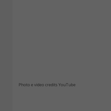
Photo e video credits YouTube