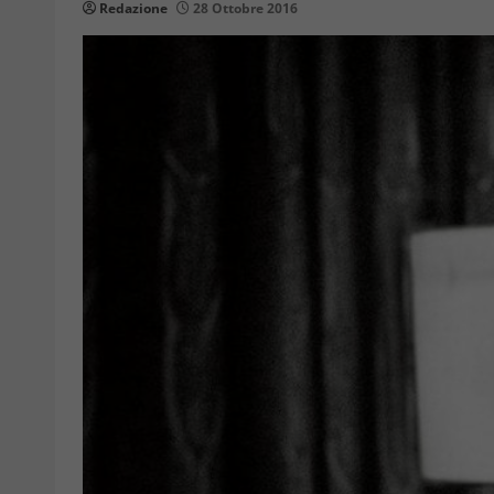
Redazione
28 Ottobre 2016