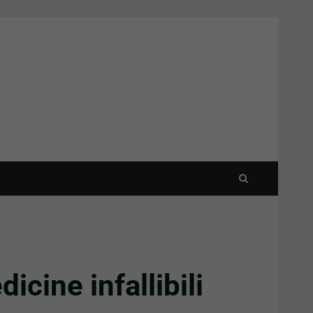
icine infallibili