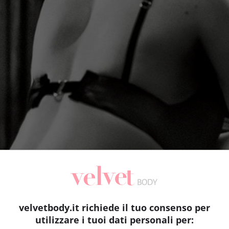
velvetbody.it richiede il tuo consenso per
utilizzare i tuoi dati personali per: