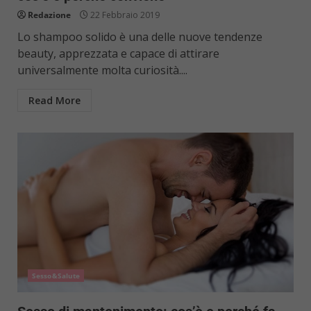
Redazione
22 Febbraio 2019
Lo shampoo solido è una delle nuove tendenze
beauty, apprezzata e capace di attirare
universalmente molta curiosità....
Read More
Sesso&Salute