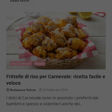
Read More
Dolci & Dessert
Ricette
Frittelle di riso per Carnevale: ricetta facile e
veloce
Redazione Velvet
26 Febbraio 2019
I dolci di Carnevale sono in assoluto i preferiti dai
bambini e spesso e volentieri anche dei...