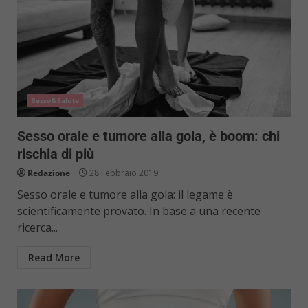
Sesso&Salute
Sesso orale e tumore alla gola, è boom: chi
rischia di più
Redazione
28 Febbraio 2019
Sesso orale e tumore alla gola: il legame è
scientificamente provato. In base a una recente
ricerca...
Read More