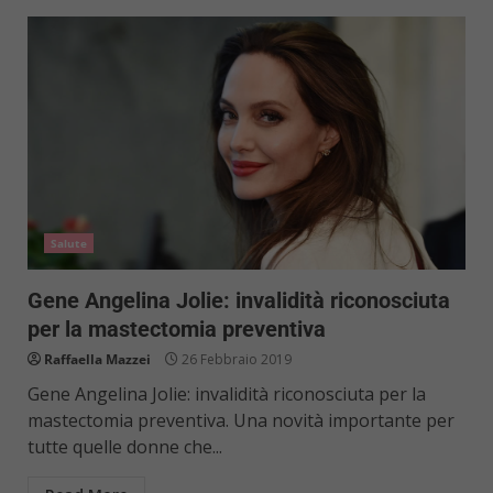
Salute
Gene Angelina Jolie: invalidità riconosciuta
per la mastectomia preventiva
Raffaella Mazzei
26 Febbraio 2019
Gene Angelina Jolie: invalidità riconosciuta per la
mastectomia preventiva. Una novità importante per
tutte quelle donne che...