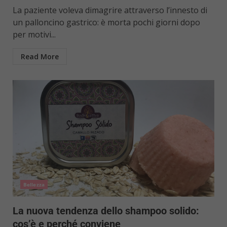
La paziente voleva dimagrire attraverso l’innesto di
un palloncino gastrico: è morta pochi giorni dopo
per motivi...
Read More
Bellezza
La nuova tendenza dello shampoo solido:
cos’è e perché conviene