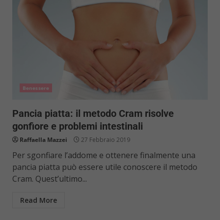
Benessere
Pancia piatta: il metodo Cram risolve
gonfiore e problemi intestinali
Raffaella Mazzei
27 Febbraio 2019
Per sgonfiare l’addome e ottenere finalmente una
pancia piatta può essere utile conoscere il metodo
Cram. Quest’ultimo...
Read More