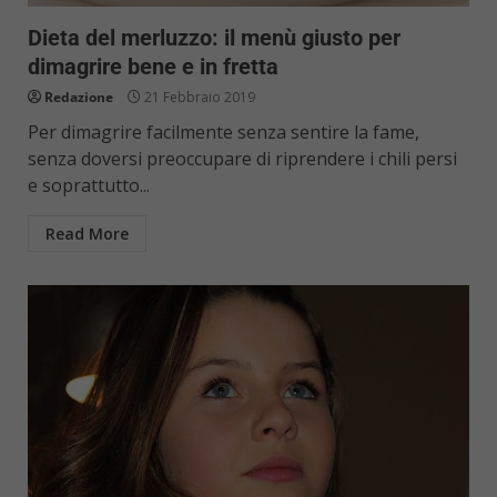
Dieta del merluzzo: il menù giusto per
dimagrire bene e in fretta
Redazione
21 Febbraio 2019
Per dimagrire facilmente senza sentire la fame,
senza doversi preoccupare di riprendere i chili persi
e soprattutto...
Read More