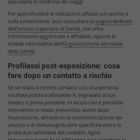
specialista in medicina dei viaggi.
Per approfondire le indicazioni ufficiali sul vaccino e
sulla prevenzione, puoi consultare la
pagina dedicata
dell’Istituto Superiore di Sanità
, che offre
informazioni aggiornate e affidabili, oppure le
schede informative dell’
Organizzazione Mondiale
della Sanità
.
Profilassi post-esposizione: cosa
fare dopo un contatto a rischio
Se sei stato a stretto contatto con una persona
risultata positiva all’epatite A, segnalalo al tuo
medico il prima possibile. In alcuni casi è possibile
intervenire in modo preventivo anche dopo
l’esposizione, attraverso la somministrazione del
vaccino o di immunoglobuline specifiche entro le
prime due settimane dal contatto. Agire