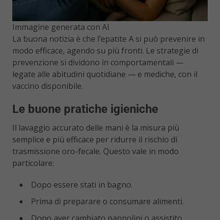
Immagine generata con AI
La buona notizia è che l’epatite A si può prevenire in
modo efficace, agendo su più fronti. Le strategie di
prevenzione si dividono in comportamentali —
legate alle abitudini quotidiane — e mediche, con il
vaccino disponibile.
Le buone pratiche igieniche
Il lavaggio accurato delle mani è la misura più
semplice e più efficace per ridurre il rischio di
trasmissione oro-fecale. Questo vale in modo
particolare:
Dopo essere stati in bagno.
Prima di preparare o consumare alimenti.
Dopo aver cambiato pannolini o assistito