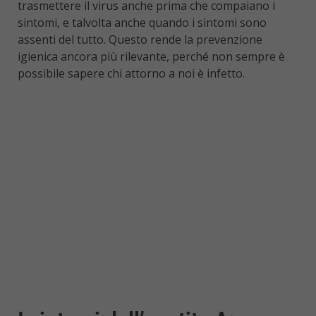
trasmettere il virus anche prima che compaiano i
sintomi, e talvolta anche quando i sintomi sono
assenti del tutto. Questo rende la prevenzione
igienica ancora più rilevante, perché non sempre è
possibile sapere chi attorno a noi è infetto.