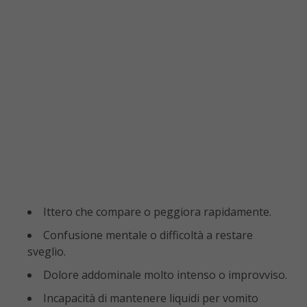
Ittero che compare o peggiora rapidamente.
Confusione mentale o difficoltà a restare
sveglio.
Dolore addominale molto intenso o improvviso.
Incapacità di mantenere liquidi per vomito