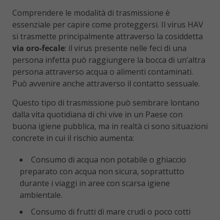
Comprendere le modalità di trasmissione è
essenziale per capire come proteggersi. Il virus HAV
si trasmette principalmente attraverso la cosiddetta
via oro-fecale
: il virus presente nelle feci di una
persona infetta può raggiungere la bocca di un’altra
persona attraverso acqua o alimenti contaminati.
Può avvenire anche attraverso il contatto sessuale.
Questo tipo di trasmissione può sembrare lontano
dalla vita quotidiana di chi vive in un Paese con
buona igiene pubblica, ma in realtà ci sono situazioni
concrete in cui il rischio aumenta:
Consumo di acqua non potabile o ghiaccio
preparato con acqua non sicura, soprattutto
durante i viaggi in aree con scarsa igiene
ambientale.
Consumo di frutti di mare crudi o poco cotti