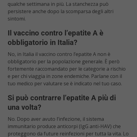
qualche settimana in più. La stanchezza può
persistere anche dopo la scomparsa degli altri
sintomi.
Il vaccino contro l’epatite A è
obbligatorio in Italia?
No, in Italia il vaccino contro l’epatite A non è
obbligatorio per la popolazione generale. È però
fortemente raccomandato per le categorie a rischio
e per chi viaggia in zone endemiche. Parlane con il
tuo medico per valutare se è indicato nel tuo caso.
Si può contrarre l’epatite A più di
una volta?
No. Dopo aver avuto l’infezione, il sistema
immunitario produce anticorpi (IgG anti-HAV) che
proteggono da future reinfezioni per tutta la vita. Lo