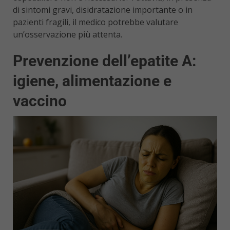
di sintomi gravi, disidratazione importante o in
pazienti fragili, il medico potrebbe valutare
un’osservazione più attenta.
Prevenzione dell’epatite A:
igiene, alimentazione e
vaccino