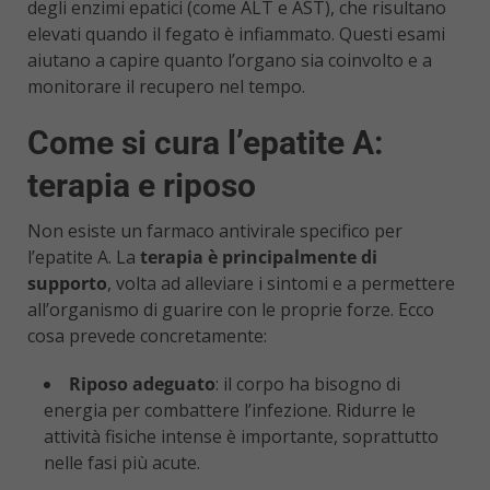
degli enzimi epatici (come ALT e AST), che risultano
elevati quando il fegato è infiammato. Questi esami
aiutano a capire quanto l’organo sia coinvolto e a
monitorare il recupero nel tempo.
Come si cura l’epatite A:
terapia e riposo
Non esiste un farmaco antivirale specifico per
l’epatite A. La
terapia è principalmente di
supporto
, volta ad alleviare i sintomi e a permettere
all’organismo di guarire con le proprie forze. Ecco
cosa prevede concretamente:
Riposo adeguato
: il corpo ha bisogno di
energia per combattere l’infezione. Ridurre le
attività fisiche intense è importante, soprattutto
nelle fasi più acute.