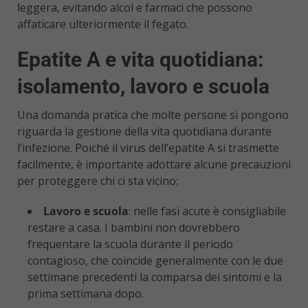
leggera, evitando alcol e farmaci che possono
affaticare ulteriormente il fegato.
Epatite A e vita quotidiana:
isolamento, lavoro e scuola
Una domanda pratica che molte persone si pongono
riguarda la gestione della vita quotidiana durante
l’infezione. Poiché il virus dell’epatite A si trasmette
facilmente, è importante adottare alcune precauzioni
per proteggere chi ci sta vicino:
Lavoro e scuola
: nelle fasi acute è consigliabile
restare a casa. I bambini non dovrebbero
frequentare la scuola durante il periodo
contagioso, che coincide generalmente con le due
settimane precedenti la comparsa dei sintomi e la
prima settimana dopo.