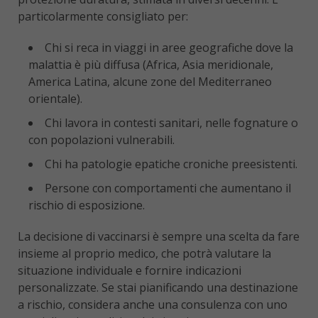
particolarmente consigliato per:
Chi si reca in viaggi in aree geografiche dove la
malattia è più diffusa (Africa, Asia meridionale,
America Latina, alcune zone del Mediterraneo
orientale).
Chi lavora in contesti sanitari, nelle fognature o
con popolazioni vulnerabili.
Chi ha patologie epatiche croniche preesistenti.
Persone con comportamenti che aumentano il
rischio di esposizione.
La decisione di vaccinarsi è sempre una scelta da fare
insieme al proprio medico, che potrà valutare la
situazione individuale e fornire indicazioni
personalizzate. Se stai pianificando una destinazione
a rischio, considera anche una consulenza con uno