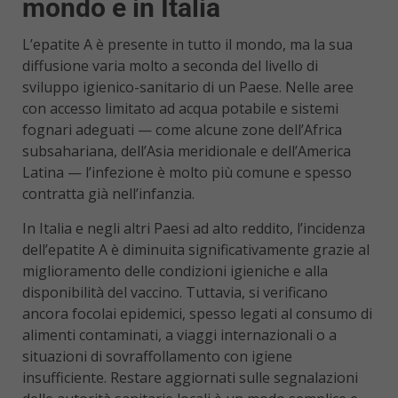
mondo e in Italia
L’epatite A è presente in tutto il mondo, ma la sua
diffusione varia molto a seconda del livello di
sviluppo igienico-sanitario di un Paese. Nelle aree
con accesso limitato ad acqua potabile e sistemi
fognari adeguati — come alcune zone dell’Africa
subsahariana, dell’Asia meridionale e dell’America
Latina — l’infezione è molto più comune e spesso
contratta già nell’infanzia.
In Italia e negli altri Paesi ad alto reddito, l’incidenza
dell’epatite A è diminuita significativamente grazie al
miglioramento delle condizioni igieniche e alla
disponibilità del vaccino. Tuttavia, si verificano
ancora focolai epidemici, spesso legati al consumo di
alimenti contaminati, a viaggi internazionali o a
situazioni di sovraffollamento con igiene
insufficiente. Restare aggiornati sulle segnalazioni