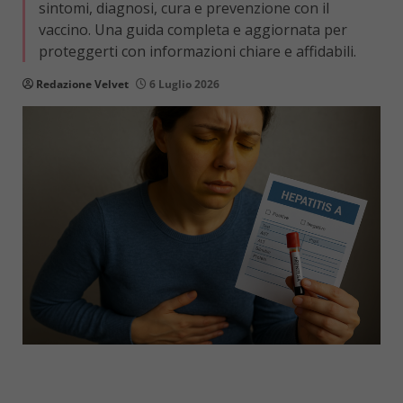
sintomi, diagnosi, cura e prevenzione con il
vaccino. Una guida completa e aggiornata per
proteggerti con informazioni chiare e affidabili.
Redazione Velvet
6 Luglio 2026