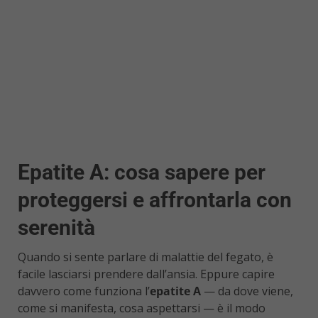
Epatite A: cosa sapere per
proteggersi e affrontarla con
serenità
Quando si sente parlare di malattie del fegato, è
facile lasciarsi prendere dall’ansia. Eppure capire
davvero come funziona l’
epatite A
— da dove viene,
come si manifesta, cosa aspettarsi — è il modo