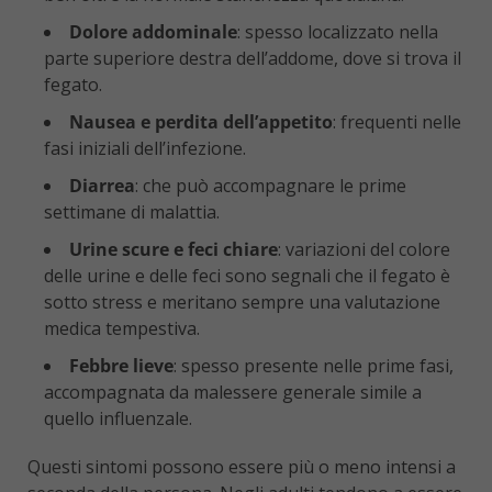
Dolore addominale
: spesso localizzato nella
parte superiore destra dell’addome, dove si trova il
fegato.
Nausea e perdita dell’appetito
: frequenti nelle
fasi iniziali dell’infezione.
Diarrea
: che può accompagnare le prime
settimane di malattia.
Urine scure e feci chiare
: variazioni del colore
delle urine e delle feci sono segnali che il fegato è
sotto stress e meritano sempre una valutazione
medica tempestiva.
Febbre lieve
: spesso presente nelle prime fasi,
accompagnata da malessere generale simile a
quello influenzale.
Questi sintomi possono essere più o meno intensi a