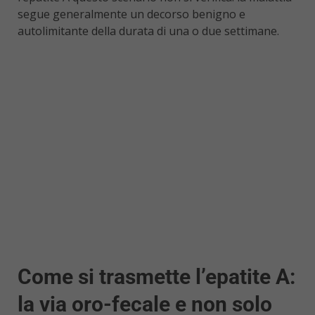
segue generalmente un decorso benigno e
autolimitante della durata di una o due settimane.
Come si trasmette l’epatite A:
la via oro-fecale e non solo