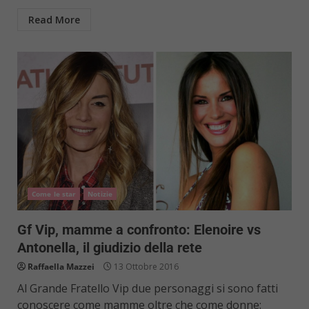
Read More
Come le star
Notizie
Gf Vip, mamme a confronto: Elenoire vs
Antonella, il giudizio della rete
Raffaella Mazzei
13 Ottobre 2016
Al Grande Fratello Vip due personaggi si sono fatti
conoscere come mamme oltre che come donne: