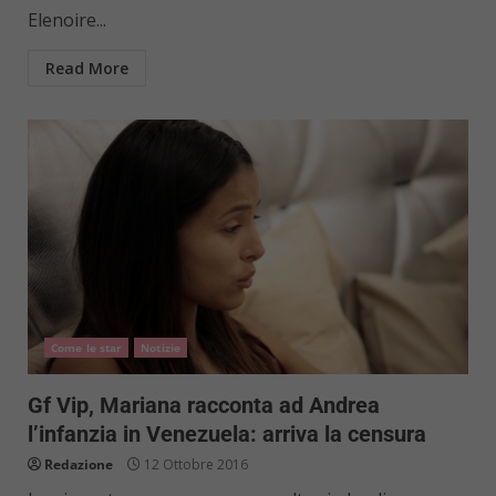
Elenoire...
Read More
Come le star
Notizie
Gf Vip, Mariana racconta ad Andrea
l’infanzia in Venezuela: arriva la censura
Redazione
12 Ottobre 2016