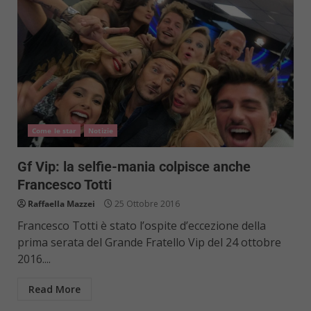
Come le star
Notizie
Gf Vip: la selfie-mania colpisce anche
Francesco Totti
Raffaella Mazzei
25 Ottobre 2016
Francesco Totti è stato l’ospite d’eccezione della
prima serata del Grande Fratello Vip del 24 ottobre
2016....
Read More