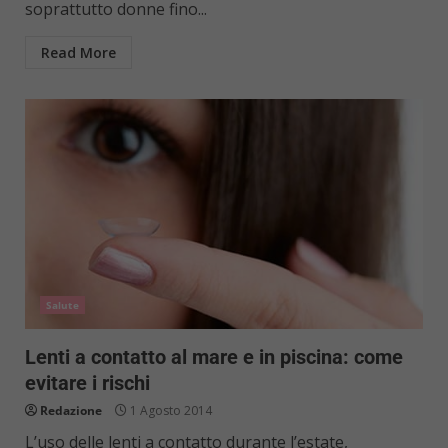
soprattutto donne fino...
Read More
Salute
Lenti a contatto al mare e in piscina: come
evitare i rischi
Redazione
1 Agosto 2014
L’uso delle lenti a contatto durante l’estate,