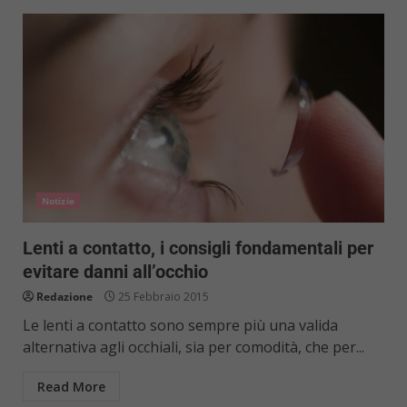
Notizie
Lenti a contatto, i consigli fondamentali per
evitare danni all’occhio
Redazione
25 Febbraio 2015
Le lenti a contatto sono sempre più una valida
alternativa agli occhiali, sia per comodità, che per...
Read More