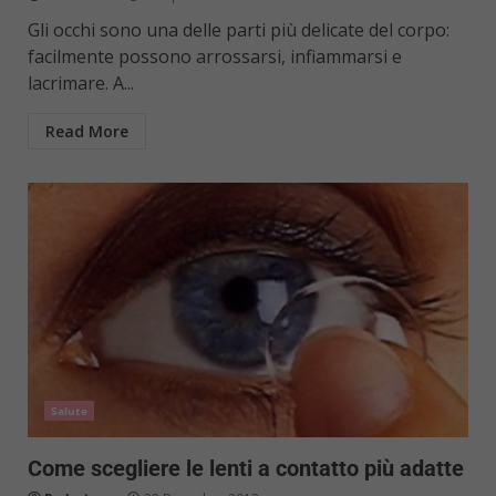
Gli occhi sono una delle parti più delicate del corpo:
facilmente possono arrossarsi, infiammarsi e
lacrimare. A...
Read More
Salute
Come scegliere le lenti a contatto più adatte