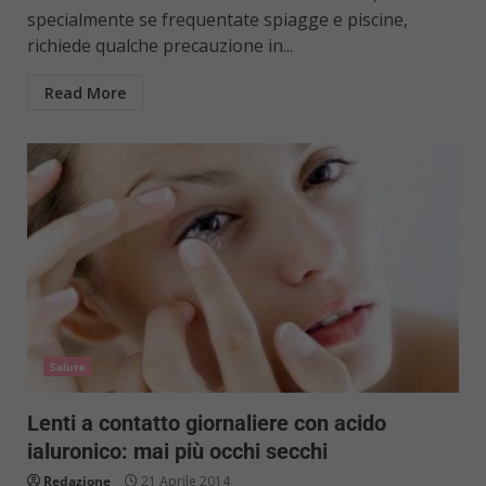
specialmente se frequentate spiagge e piscine,
richiede qualche precauzione in...
Read More
Salute
Lenti a contatto giornaliere con acido
ialuronico: mai più occhi secchi
Redazione
21 Aprile 2014