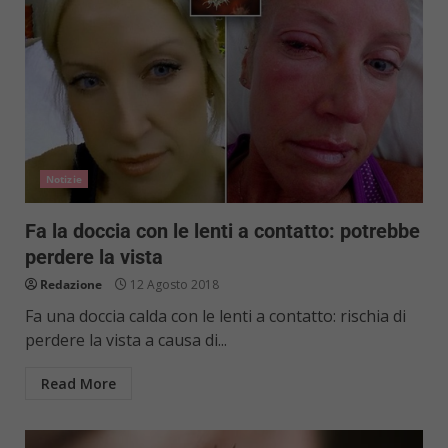
Notizie
Fa la doccia con le lenti a contatto: potrebbe
perdere la vista
Redazione
12 Agosto 2018
Fa una doccia calda con le lenti a contatto: rischia di
perdere la vista a causa di...
Read More