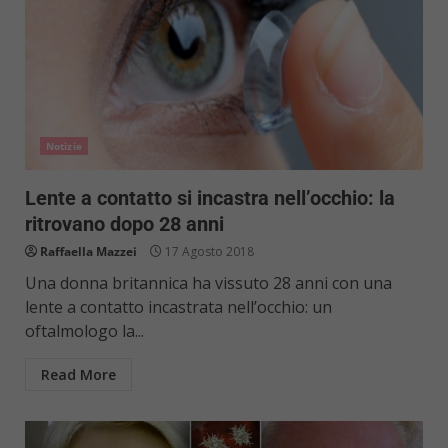
Notizie
Lente a contatto si incastra nell’occhio: la
ritrovano dopo 28 anni
Raffaella Mazzei
17 Agosto 2018
Una donna britannica ha vissuto 28 anni con una
lente a contatto incastrata nell’occhio: un
oftalmologo la...
Read More