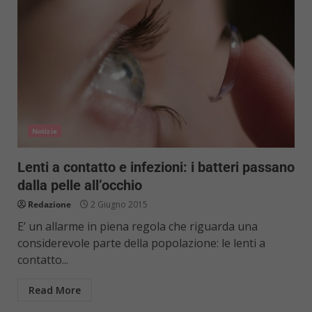
Notizie
Lenti a contatto e infezioni: i batteri passano
dalla pelle all’occhio
Redazione
2 Giugno 2015
E’ un allarme in piena regola che riguarda una
considerevole parte della popolazione: le lenti a
contatto...
Read More