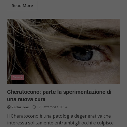
Read More
Salute
Cheratocono: parte la sperimentazione di
una nuova cura
Redazione
17 Settembre 2014
Il Cheratocono è una patologia degenerativa che
interessa solitamente entrambi gli occhi e colpisce