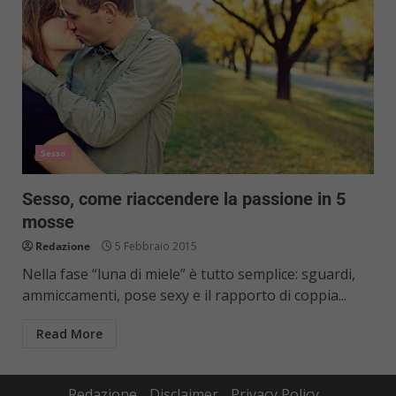
Sesso
Sesso, come riaccendere la passione in 5
mosse
Redazione
5 Febbraio 2015
Nella fase “luna di miele” è tutto semplice: sguardi,
ammiccamenti, pose sexy e il rapporto di coppia...
Read More
Redazione
Disclaimer
Privacy Policy