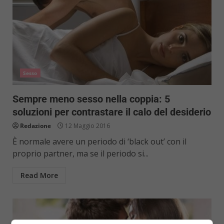
Sesso
Sempre meno sesso nella coppia: 5
soluzioni per contrastare il calo del desiderio
Redazione
12 Maggio 2016
È normale avere un periodo di ‘black out’ con il
proprio partner, ma se il periodo si...
Read More