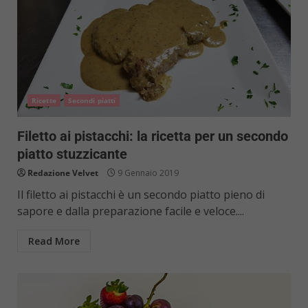
Ricette
Secondi piatti
Filetto ai pistacchi: la ricetta per un secondo
piatto stuzzicante
Redazione Velvet
9 Gennaio 2019
Il filetto ai pistacchi è un secondo piatto pieno di
sapore e dalla preparazione facile e veloce....
Read More