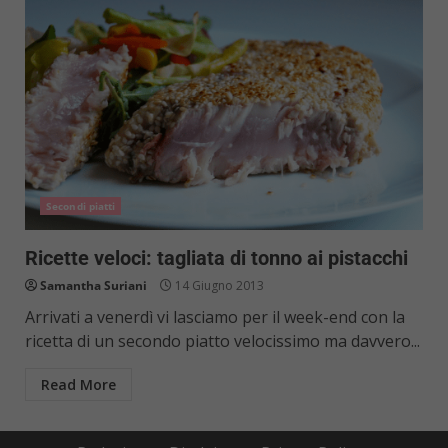
Secondi piatti
Ricette veloci: tagliata di tonno ai pistacchi
Samantha Suriani
14 Giugno 2013
Arrivati a venerdì vi lasciamo per il week-end con la
ricetta di un secondo piatto velocissimo ma davvero...
Read More