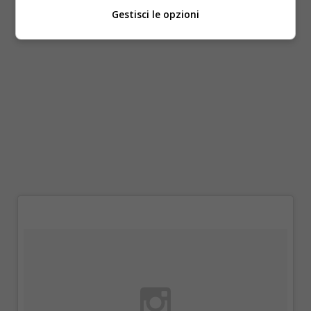
Gestisci le opzioni