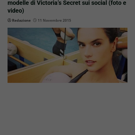
modelle di Victoria’s Secret sui social (foto e
video)
Redazione
11 Novembre 2015