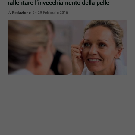
rallentare l’invecchiamento della pelle
Redazione
29 Febbraio 2016