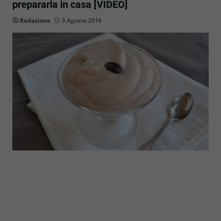
prepararla in casa [VIDEO]
Redazione
9 Agosto 2016