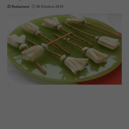
Redazione
26 Ottobre 2018