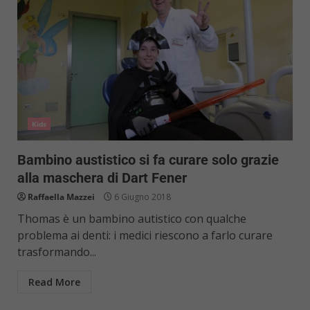
Kids
Bambino austistico si fa curare solo grazie
alla maschera di Dart Fener
Raffaella Mazzei
6 Giugno 2018
Thomas è un bambino autistico con qualche
problema ai denti: i medici riescono a farlo curare
trasformando...
Read More