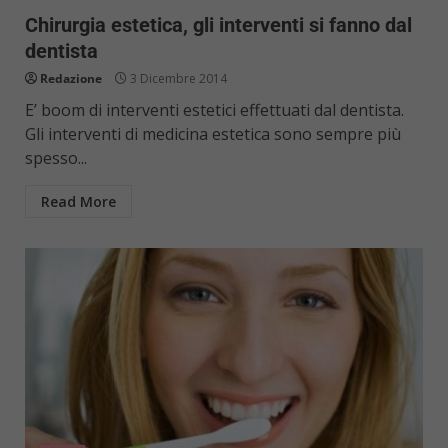
Chirurgia estetica, gli interventi si fanno dal
dentista
Redazione
3 Dicembre 2014
E’ boom di interventi estetici effettuati dal dentista.
Gli interventi di medicina estetica sono sempre più
spesso...
Read More