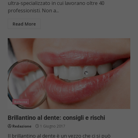
ultra-specializzato in cui lavorano oltre 40
professionisti. Non a...
Read More
Bellezza
Brillantino al dente: consigli e rischi
Redazione
1 Giugno 2017
Il brillantino al dente è un vezzo che ci si può