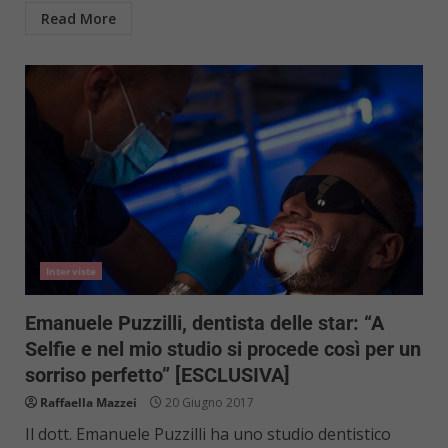
Read More
Interviste
Emanuele Puzzilli, dentista delle star: “A
Selfie e nel mio studio si procede così per un
sorriso perfetto” [ESCLUSIVA]
Raffaella Mazzei
20 Giugno 2017
Il dott. Emanuele Puzzilli ha uno studio dentistico