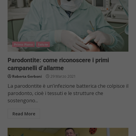
Primo Piano
Salute
Parodontite: come riconoscere i primi
campanelli d’allarme
Roberta Gerboni
29 Marzo 2021
La parodontite è un’infezione batterica che colpisce il
parodonto, cioè i tessuti e le strutture che
sostengono...
Read More