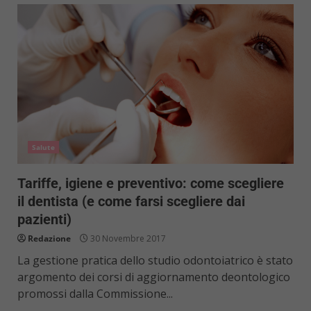
Salute
Tariffe, igiene e preventivo: come scegliere
il dentista (e come farsi scegliere dai
pazienti)
Redazione
30 Novembre 2017
La gestione pratica dello studio odontoiatrico è stato
argomento dei corsi di aggiornamento deontologico
promossi dalla Commissione...