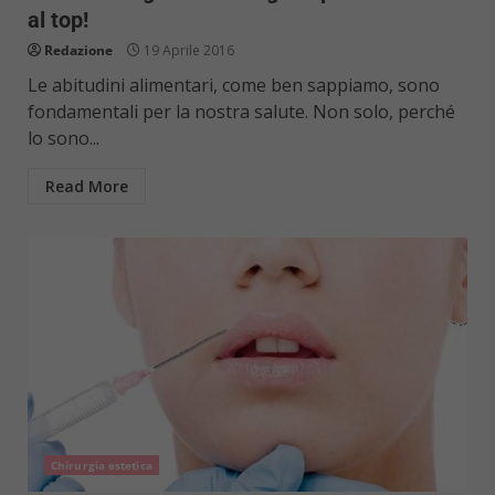
al top!
Redazione
19 Aprile 2016
Le abitudini alimentari, come ben sappiamo, sono
fondamentali per la nostra salute. Non solo, perché
lo sono...
Read More
Chirurgia estetica