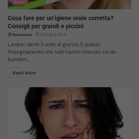
Salute
Cosa fare per un’igiene orale corretta?
Consigli per grandi e piccini
Redazione
9 Giugno 2014
Lavare i denti 3 volte al giorno. È questo
l’insegnamento che tutti hanno ricevuto sin da
bambini....
Read More