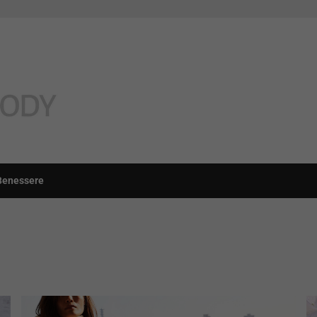
Benessere