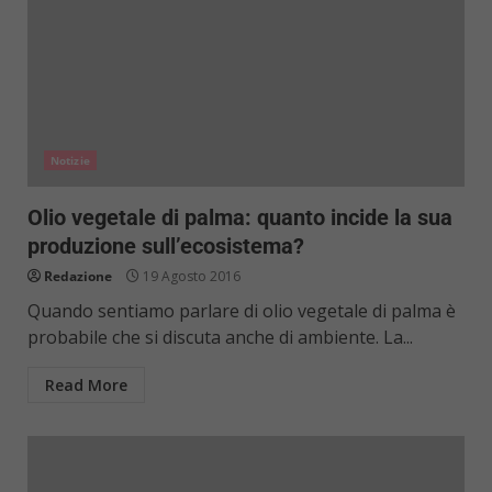
Notizie
Olio vegetale di palma: quanto incide la sua
produzione sull’ecosistema?
Redazione
19 Agosto 2016
Quando sentiamo parlare di olio vegetale di palma è
probabile che si discuta anche di ambiente. La...
Read More