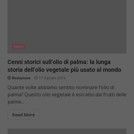
Salute
Cenni storici sull’olio di palma: la lunga
storia dell’olio vegetale più usato al mondo
Redazione
17 Agosto 2016
Quante volte abbiamo sentito nominare l’olio di
palma? Questo olio vegetale è estratto dai frutti delle
palme...
Read More